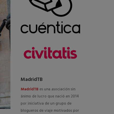
MadridTB
MadridTB
es una asociación sin
ánimo de lucro que nació en 2014
por iniciativa de un grupo de
blogueros de viaje motivados por