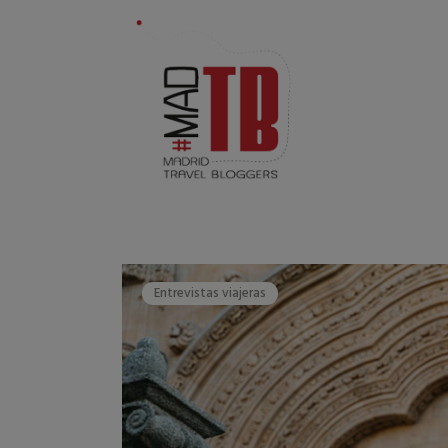
Entrevistas viajeras