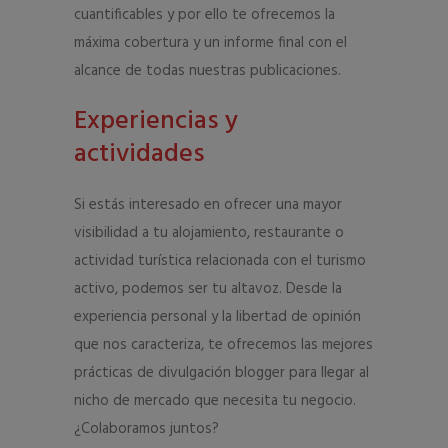
cuantificables y por ello te ofrecemos la
máxima cobertura y un informe final con el
alcance de todas nuestras publicaciones.
Experiencias y
actividades
Si estás interesado en ofrecer una mayor
visibilidad a tu alojamiento, restaurante o
actividad turística relacionada con el turismo
activo, podemos ser tu altavoz. Desde la
experiencia personal y la libertad de opinión
que nos caracteriza, te ofrecemos las mejores
prácticas de divulgación blogger para llegar al
nicho de mercado que necesita tu negocio.
¿Colaboramos juntos?