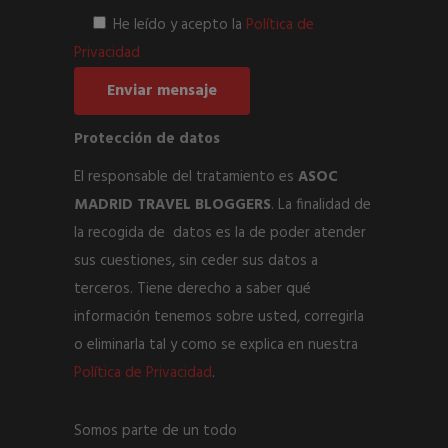
He leído y acepto la
Política de
Privacidad
Protección de datos
El responsable del tratamiento es
ASOC
MADRID TRAVEL BLOGGERS
. La finalidad de
la recogida de datos es la de poder atender
sus cuestiones, sin ceder sus datos a
terceros. Tiene derecho a saber qué
información tenemos sobre usted, corregirla
o eliminarla tal y como se explica en nuestra
Política de
Privacidad
.
Somos parte de un todo