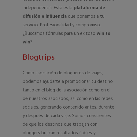
independencia. Esta es la
plataforma de
difusión e influencia
que ponemos a tu
servicio. Profesionalidad y compromiso.
¿Buscamos fórmulas para un exitoso
win to
win
?
Blogtrips
Como asociación de blogueros de viajes,
podemos ayudarte a promocionar tu destino
tanto en el blog de la asociación como en el
de nuestros asociados, así como en las redes
sociales, generando contenido antes, durante
y después de cada viaje. Somos conscientes
de que los destinos que trabajan con
bloggers buscan resultados fiables y