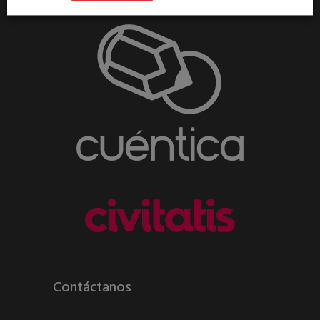
Contáctanos