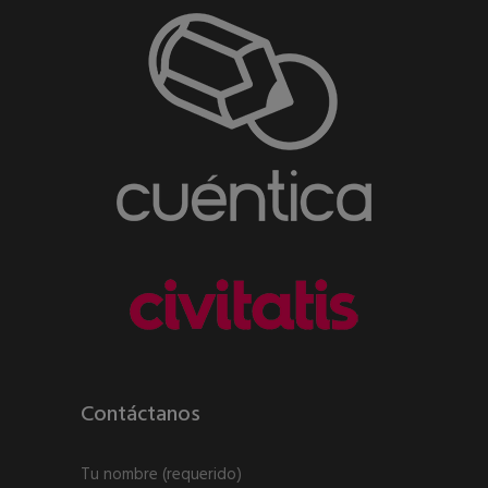
Contáctanos
Tu nombre
(requerido)