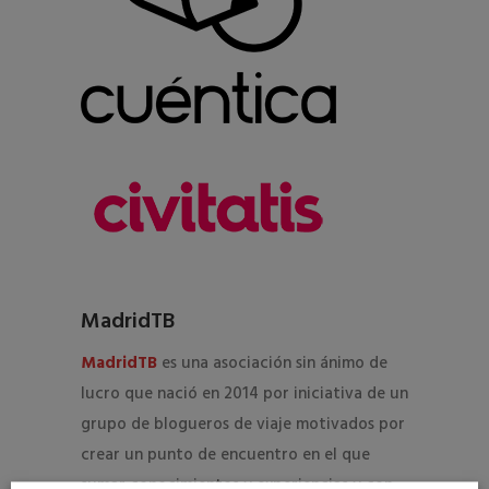
MadridTB
MadridTB
es una asociación sin ánimo de
lucro que nació en 2014 por iniciativa de un
grupo de blogueros de viaje motivados por
crear un punto de encuentro en el que
sumar conocimientos y experiencias y con