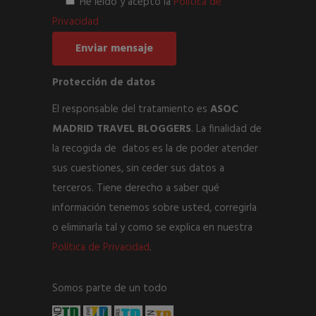
He leído y acepto la
Política de
Privacidad
Protección de datos
El responsable del tratamiento es
ASOC
MADRID TRAVEL BLOGGERS
. La finalidad de
la recogida de datos es la de poder atender
sus cuestiones, sin ceder sus datos a
terceros. Tiene derecho a saber qué
información tenemos sobre usted, corregirla
o eliminarla tal y como se explica en nuestra
Política de
Privacidad
.
Somos parte de un todo