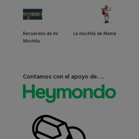
Recuerdos de mi
La mochila de Mamá
Mochila
Contamos con el apoyo de….