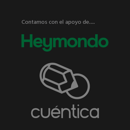
Contamos con el apoyo de….