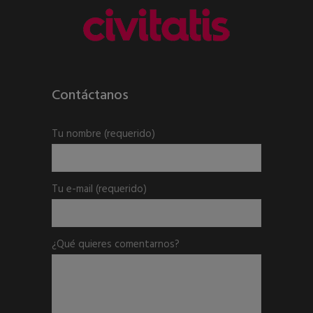
Contáctanos
Tu nombre
(requerido)
Tu e-mail
(requerido)
¿Qué quieres comentarnos?