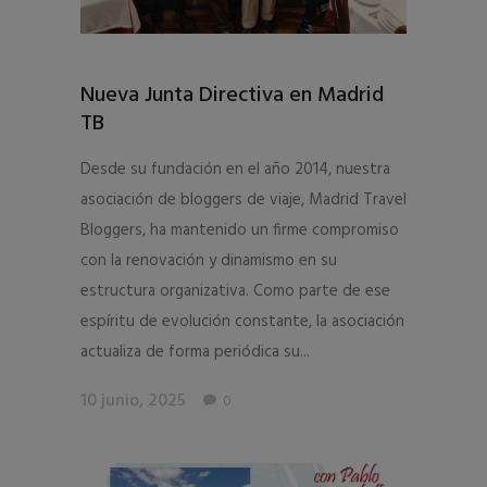
Nueva Junta Directiva en Madrid
TB
Desde su fundación en el año 2014, nuestra
asociación de bloggers de viaje, Madrid Travel
Bloggers, ha mantenido un firme compromiso
con la renovación y dinamismo en su
estructura organizativa. Como parte de ese
espíritu de evolución constante, la asociación
actualiza de forma periódica su...
10 junio, 2025
0