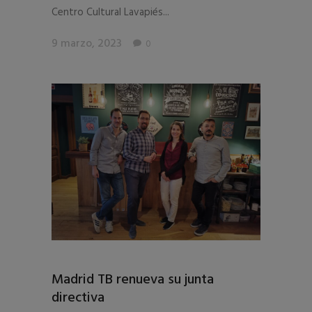
Centro Cultural Lavapiés...
9 marzo, 2023
0
Madrid TB renueva su junta
directiva