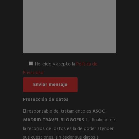
He leído y acepto la
Política de
Privacidad
Protección de datos
El responsable del tratamiento es
ASOC
MADRID TRAVEL BLOGGERS
. La finalidad de
la recogida de datos es la de poder atender
sus cuestiones, sin ceder sus datos a