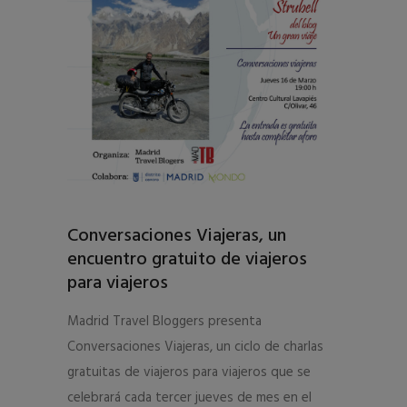
Conversaciones Viajeras, un
encuentro gratuito de viajeros
para viajeros
Madrid Travel Bloggers presenta
Conversaciones Viajeras, un ciclo de charlas
gratuitas de viajeros para viajeros que se
celebrará cada tercer jueves de mes en el