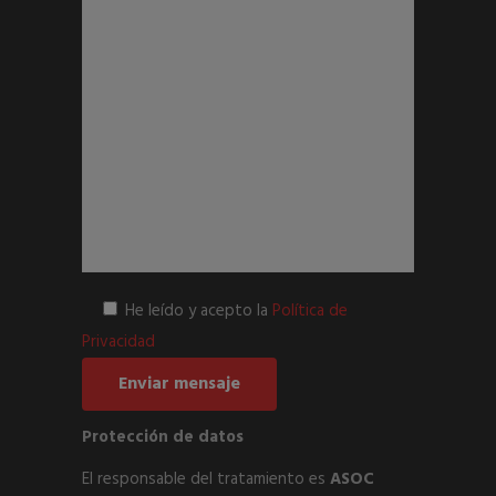
He leído y acepto la
Política de
Privacidad
Protección de datos
El responsable del tratamiento es
ASOC