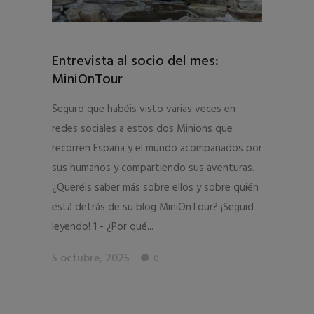
Entrevista al socio del mes:
MiniOnTour
Seguro que habéis visto varias veces en
redes sociales a estos dos Minions que
recorren España y el mundo acompañados por
sus humanos y compartiendo sus aventuras.
¿Queréis saber más sobre ellos y sobre quién
está detrás de su blog MiniOnTour? ¡Seguid
leyendo! 1 - ¿Por qué...
5 octubre, 2025
0