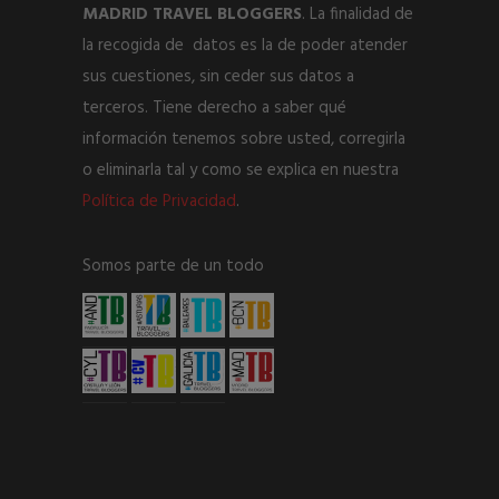
MADRID TRAVEL BLOGGERS
. La finalidad de
la recogida de datos es la de poder atender
sus cuestiones, sin ceder sus datos a
terceros. Tiene derecho a saber qué
información tenemos sobre usted, corregirla
o eliminarla tal y como se explica en nuestra
Política de
Privacidad
.
Somos parte de un todo